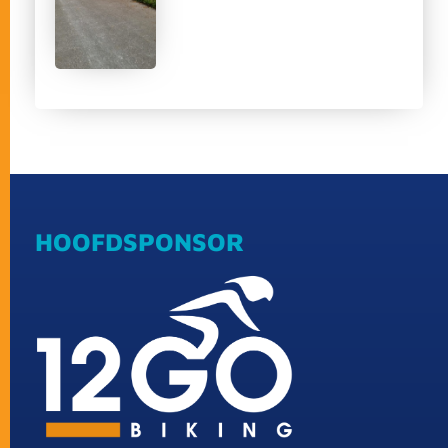
HOOFDSPONSOR