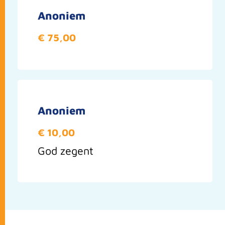
Anoniem
€ 75,00
Anoniem
€ 10,00
God zegent