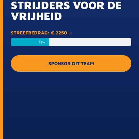
STRIJDERS VOOR DE
VRIJHEID
STREEFBEDRAG: € 2250 ,-
32%
SPONSOR DIT TEAM