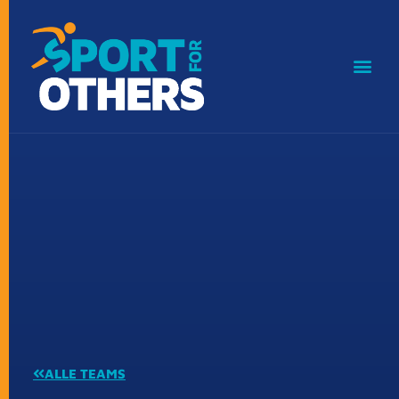
ALLE TEAMS