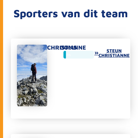
Sporters van dit team
CHRISTIANNE
OOMS
STEUN
8%
CHRISTIANNE