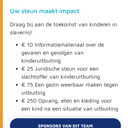
Uw steun maakt impact
Draag bij aan de toekomst van kinderen in
slavernij!
€ 10 Informatiemateriaal over de
gevaren en gevolgen van
kinderuitbuiting
€ 25 Juridische steun voor een
slachtoffer van kinderuitbuiting
€ 75 Een gezin weerbaar maken tegen
uitbuiting
€ 250 Opvang, eten en kleding voor
een kind na een situatie van uitbuiting
SPONSORS VAN DIT TEAM