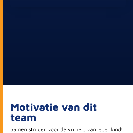
Motivatie van dit
team
Samen strijden voor de vrijheid van ieder kind!