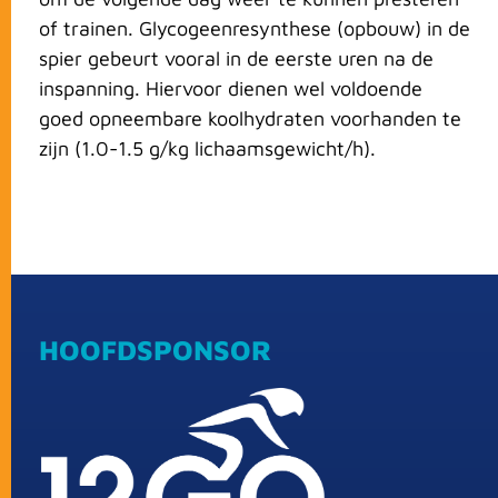
of trainen. Glycogeenresynthese (opbouw) in de
spier gebeurt vooral in de eerste uren na de
inspanning. Hiervoor dienen wel voldoende
goed opneembare koolhydraten voorhanden te
zijn (1.0-1.5 g/kg lichaamsgewicht/h).
HOOFDSPONSOR