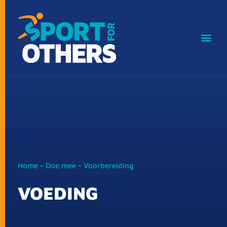
Home
-
Doe mee
-
Voorbereiding
VOEDING