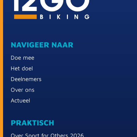
NAVIGEER NAAR
Doe mee
Het doel
Deelnemers
Over ons
Actueel
PRAKTISCH
Over Sport for Others 2026