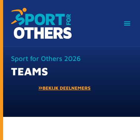
Sport for Others 2026
TEAMS
BEKIJK DEELNEMERS