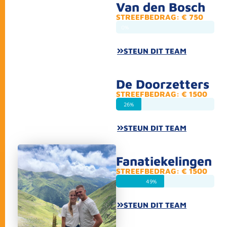
Van den Bosch
STREEFBEDRAG: € 750
0%
STEUN DIT TEAM
De Doorzetters
STREEFBEDRAG: € 1500
26%
STEUN DIT TEAM
Fanatiekelingen
STREEFBEDRAG: € 1500
49%
STEUN DIT TEAM