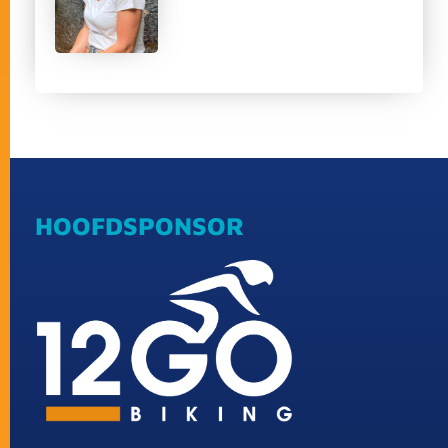
HOOFDSPONSOR