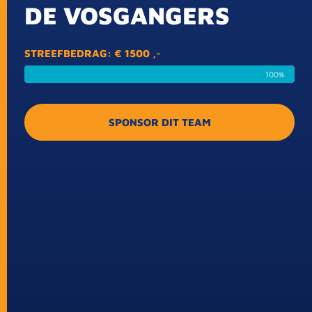
DE VOSGANGERS
STREEFBEDRAG: € 1500 ,-
100%
SPONSOR DIT TEAM