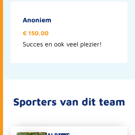
Anoniem
€ 150,00
Succes en ook veel plezier!
Sporters van dit team