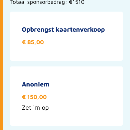
Totaal sponsorbedrag: €1510
Opbrengst kaartenverkoop
€ 85,00
Anoniem
€ 150,00
Zet 'm op