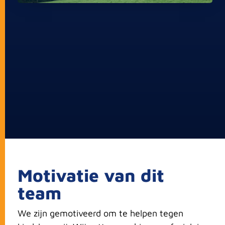
Motivatie van dit
team
We zijn gemotiveerd om te helpen tegen