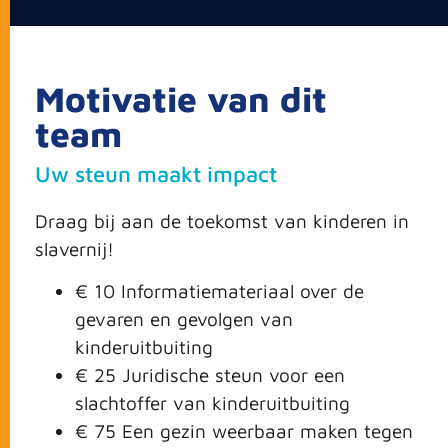
Motivatie van dit
team
Uw steun maakt impact
Draag bij aan de toekomst van kinderen in
slavernij!
€ 10 Informatiemateriaal over de
gevaren en gevolgen van
kinderuitbuiting
€ 25 Juridische steun voor een
slachtoffer van kinderuitbuiting
€ 75 Een gezin weerbaar maken tegen