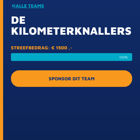
ALLE TEAMS
DE
KILOMETERKNALLERS
STREEFBEDRAG: € 1500 ,-
100%
SPONSOR DIT TEAM