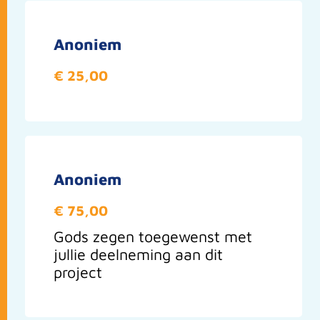
Anoniem
€ 25,00
Anoniem
€ 75,00
Gods zegen toegewenst met
jullie deelneming aan dit
project