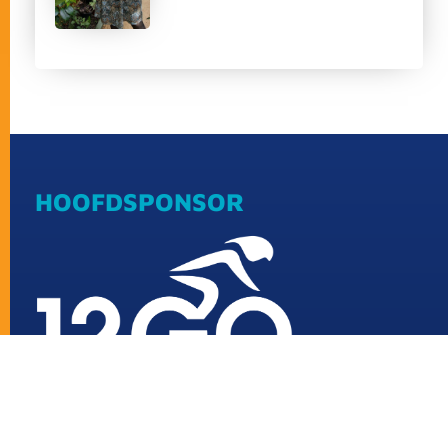
HOOFDSPONSOR