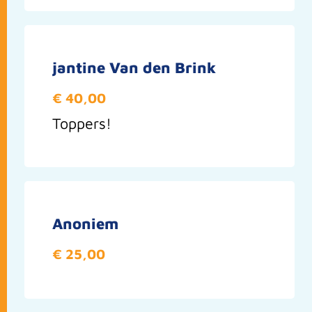
jantine Van den Brink
€ 40,00
Toppers!
Anoniem
€ 25,00