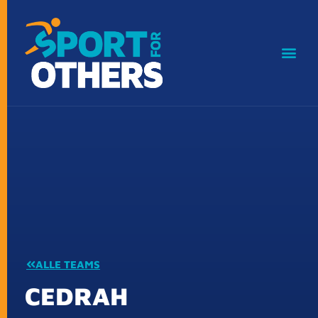
ALLE TEAMS
CEDRAH