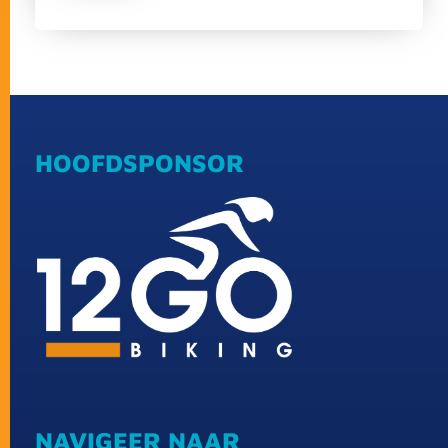
HOOFDSPONSOR
NAVIGEER NAAR