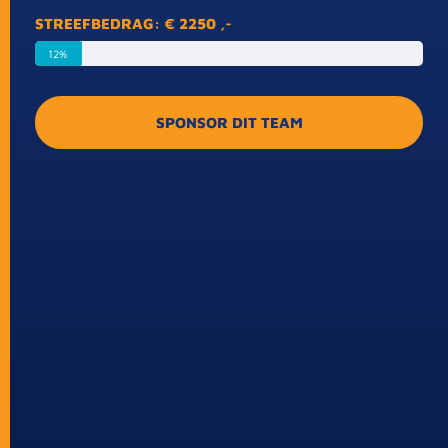
STREEFBEDRAG: € 2250 ,-
12%
SPONSOR DIT TEAM