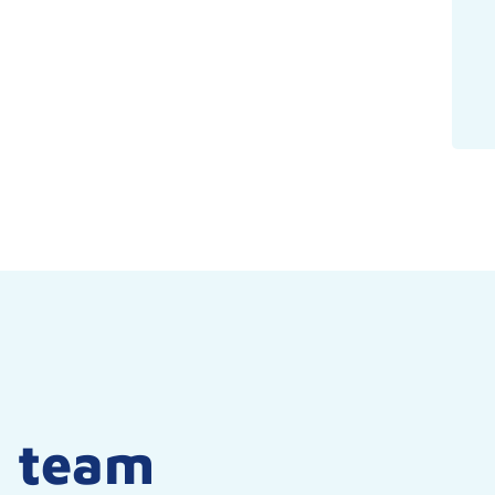
t team