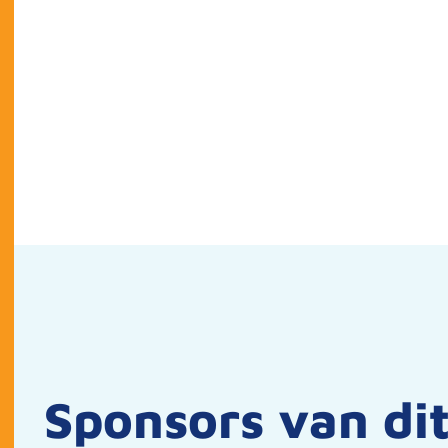
Sponsors van di