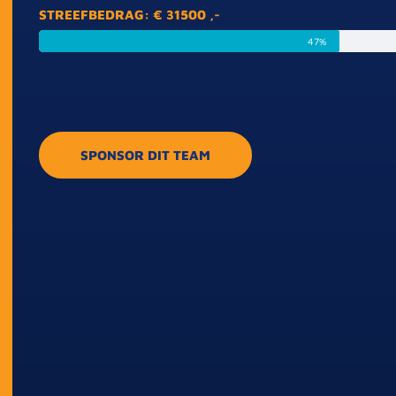
STREEFBEDRAG: € 31500 ,-
47%
SPONSOR DIT TEAM