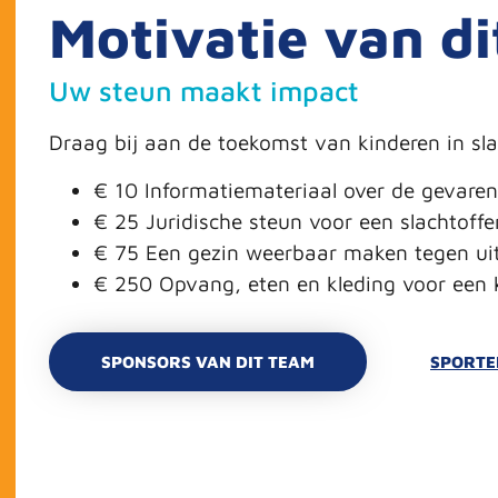
Motivatie van d
Uw steun maakt impact
Draag bij aan de toekomst van kinderen in sla
€ 10 Informatiemateriaal over de gevaren
€ 25 Juridische steun voor een slachtoffe
€ 75 Een gezin weerbaar maken tegen uit
€ 250 Opvang, eten en kleding voor een k
SPONSORS VAN DIT TEAM
SPORTER