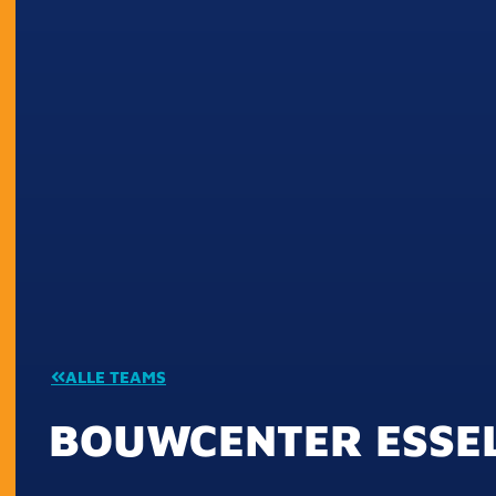
ALLE TEAMS
BOUWCENTER ESSE