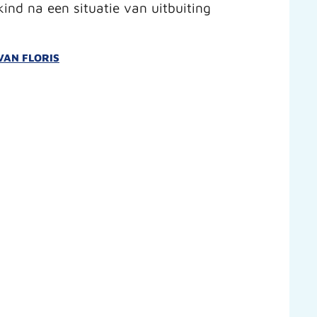
ind na een situatie van uitbuiting
VAN FLORIS