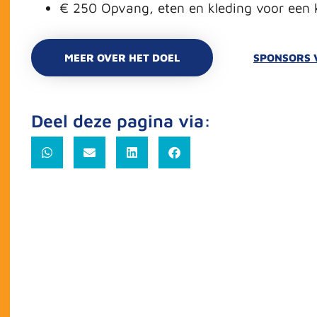
€ 250 Opvang, eten en kleding voor een k
MEER OVER HET DOEL
SPONSORS 
Deel deze pagina via: