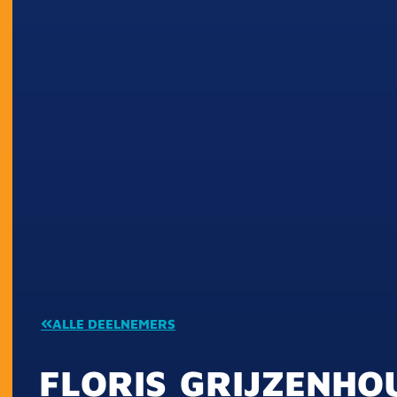
ALLE DEELNEMERS
FLORIS
GRIJZENHO