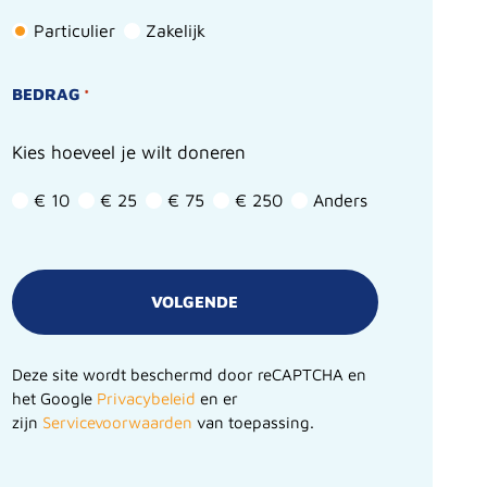
Particulier
Zakelijk
BEDRAG
*
Kies hoeveel je wilt doneren
€ 10
€ 25
€ 75
€ 250
Anders
Deze site wordt beschermd door reCAPTCHA en
het Google
Privacybeleid
en er
zijn
Servicevoorwaarden
van toepassing.