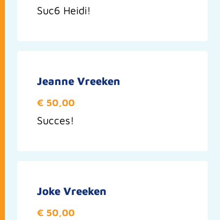
Suc6 Heidi!
Jeanne Vreeken
€ 50,00
Succes!
Joke Vreeken
€ 50,00