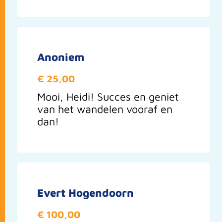
Anoniem
€ 25,00
Mooi, Heidi! Succes en geniet
van het wandelen vooraf en
dan!
Evert Hogendoorn
€ 100,00