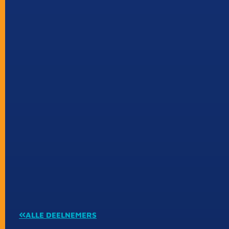
ALLE DEELNEMERS