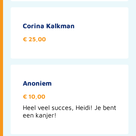
Corina Kalkman
€ 25,00
Anoniem
€ 10,00
Heel veel succes, Heidi! Je bent
een kanjer!