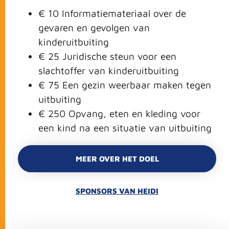
€ 10 Informatiemateriaal over de
gevaren en gevolgen van
kinderuitbuiting
€ 25 Juridische steun voor een
slachtoffer van kinderuitbuiting
€ 75 Een gezin weerbaar maken tegen
uitbuiting
€ 250 Opvang, eten en kleding voor
een kind na een situatie van uitbuiting
MEER OVER HET DOEL
SPONSORS VAN HEIDI