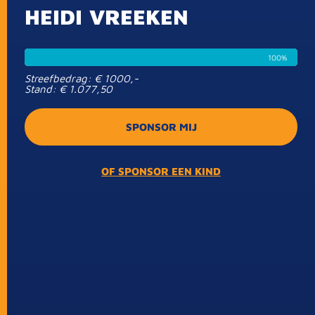
HEIDI
VREEKEN
100%
Streefbedrag: € 1000,-
Stand: € 1.077,50
SPONSOR MIJ
OF SPONSOR EEN KIND