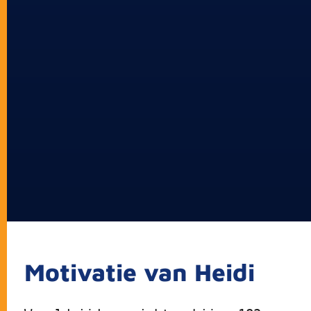
Motivatie van Heidi