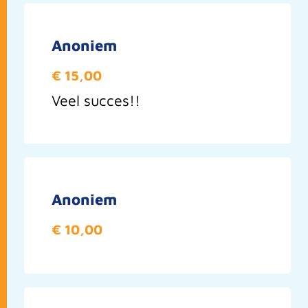
Anoniem
€ 15,00
Veel succes!!
Anoniem
€ 10,00