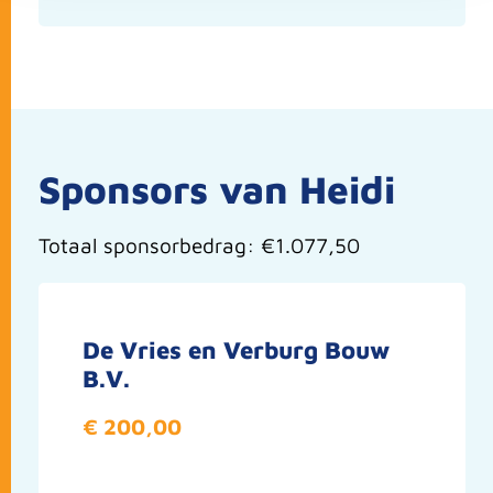
Sponsors van Heidi
Totaal sponsorbedrag: €1.077,50
De Vries en Verburg Bouw
B.V.
€ 200,00