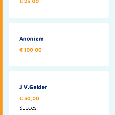
€ 25,00
Anoniem
€ 100,00
J V.Gelder
€ 50,00
Succes