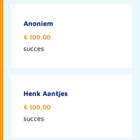
Anoniem
€ 100,00
succes
Henk Aantjes
€ 100,00
succes