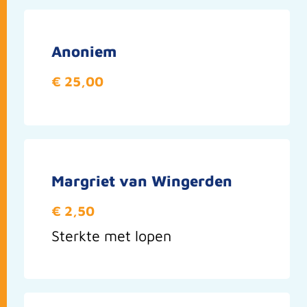
Anoniem
€ 25,00
Margriet van Wingerden
€ 2,50
Sterkte met lopen