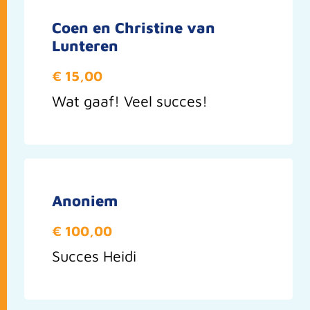
Coen en Christine van
Lunteren
€ 15,00
Wat gaaf! Veel succes!
Anoniem
€ 100,00
Succes Heidi