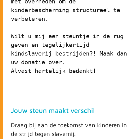
met overheden om de 
kinderbescherming structureel te 
verbeteren.
Wilt u mij een steuntje in de rug 
geven en tegelijkertijd 
kindslaverij bestrijden?! Maak dan 
uw donatie over.
Alvast hartelijk bedankt!
Jouw steun maakt verschil
Draag bij aan de toekomst van kinderen in
de strijd tegen slavernij.