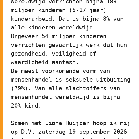
Wereldwijd verrichten bijna 183 
miljoen kinderen (5-17 jaar) 
kinderarbeid. Dat is bijna 8% van 
alle kinderen wereldwijd.
Ongeveer 54 miljoen kinderen 
verrichten gevaarlijk werk dat hun 
gezondheid, veiligheid of 
waardigheid aantast.
De meest voorkomende vorm van 
mensenhandel is seksuele uitbuiting 
(79%). Van alle slachtoffers van 
mensenhandel wereldwijd is bijna 
20% kind.
Samen met Liane Huijzer hoop ik mij 
op D.V. zaterdag 19 september 2026 