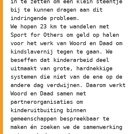
in te zetten om een klein steentje 
bij te kunnen dragen aan dit 
indringende probleem. 
We hopen 23 km te wandelen met 
Sport for Others om geld op halen 
voor het werk van Woord en Daad om 
kindslavernij tegen te gaan. We 
beseffen dat kinderarbeid deel 
uitmaakt van grote, hardnekkige 
systemen die niet van de ene op de 
andere dag verdwijnen. Daarom werkt 
Woord en Daad samen met 
partnerorganisaties om 
kinderuitbuiting binnen 
gemeenschappen bespreekbaar te 
maken én zoeken we de samenwerking 