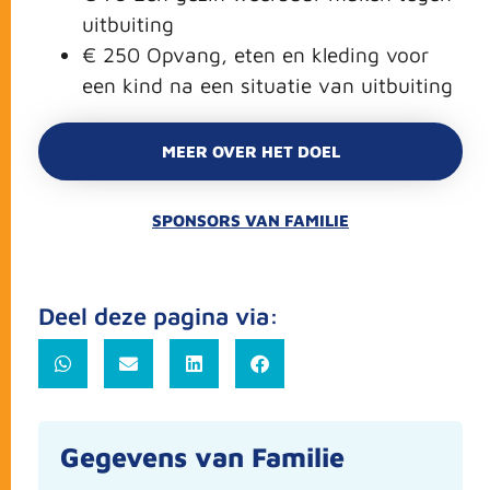
uitbuiting
€ 250 Opvang, eten en kleding voor
een kind na een situatie van uitbuiting
MEER OVER HET DOEL
SPONSORS VAN FAMILIE
Deel deze pagina via:
Gegevens van Familie