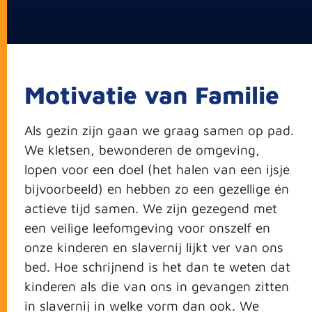
Motivatie van Familie
Als gezin zijn gaan we graag samen op pad.
We kletsen, bewonderen de omgeving,
lopen voor een doel (het halen van een ijsje
bijvoorbeeld) en hebben zo een gezellige én
actieve tijd samen. We zijn gezegend met
een veilige leefomgeving voor onszelf en
onze kinderen en slavernij lijkt ver van ons
bed. Hoe schrijnend is het dan te weten dat
kinderen als die van ons in gevangen zitten
in slavernij in welke vorm dan ook. We