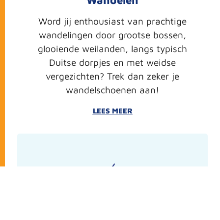
Word jij enthousiast van prachtige
wandelingen
door grootse bossen,
glooiende weilanden, langs typisch
Duitse dorpjes en met weidse
vergezichten? Trek dan zeker je
wandelschoenen aan!
LEES MEER