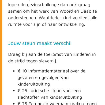
lopen de gezinschallenge dan ook graag
samen om het werk van Woord en Daad te
ondersteunen. Want ieder kind verdient alle
ruimte voor zijn of haar ontwikkeling.
Jouw steun maakt verschil
Draag bij aan de toekomst van kinderen in
de strijd tegen slavernij.
€ 10 Informatiemateriaal over de
gevaren en gevolgen van
kinderuitbuiting
€ 25 Juridische steun voor een
slachtoffer van kinderuitbuiting
€ 75 Een gezin weerbaar maken tegen