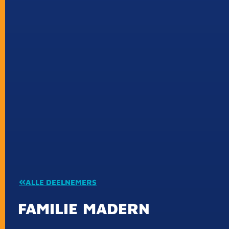
ALLE DEELNEMERS
FAMILIE
MADERN