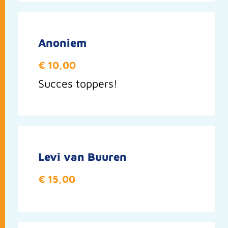
Anoniem
€ 10,00
Succes toppers!
Levi van Buuren
€ 15,00