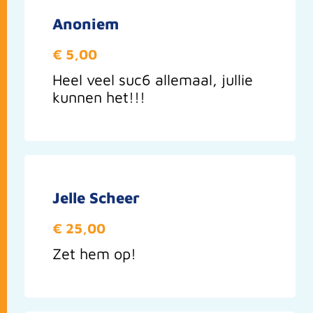
Anoniem
€ 5,00
Heel veel suc6 allemaal, jullie
kunnen het!!!
Jelle Scheer
€ 25,00
Zet hem op!