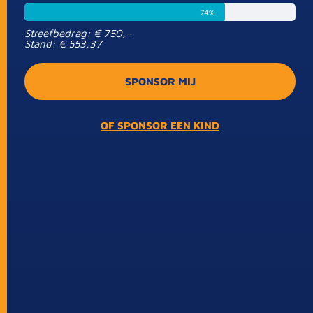
74%
Streefbedrag: € 750,-
Stand: € 553,37
SPONSOR MIJ
OF SPONSOR EEN KIND