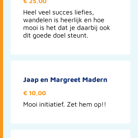
€ 25,00
Heel veel succes liefies,
wandelen is heerlijk en hoe
mooi is het dat je daarbij ook
dit goede doel steunt.
Jaap en Margreet Madern
€ 10,00
Mooi initiatief. Zet hem op!!